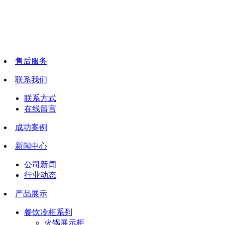
售后服务
联系我们
联系方式
在线留言
成功案例
新闻中心
公司新闻
行业动态
产品展示
餐饮冷柜系列
火锅展示柜