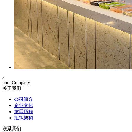
a
bout Company
关于我们
公司简介
企业文化
发展历程
组织架构
联系我们