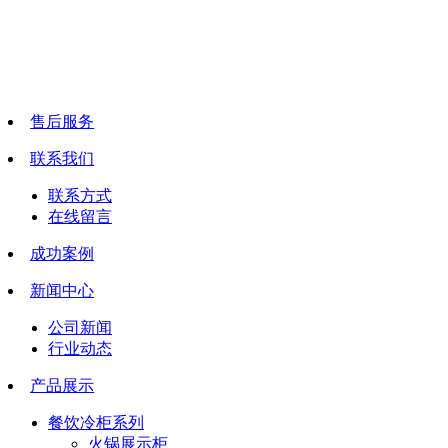
售后服务
联系我们
联系方式
在线留言
成功案例
新闻中心
公司新闻
行业动态
产品展示
餐饮冷柜系列
火锅展示柜