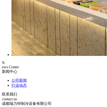
N
ews Center
新闻中心
公司新闻
行业动态
联系我们
contact us
成都瑞力特制冷设备有限公司